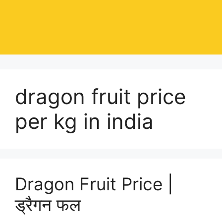
dragon fruit price
per kg in india
Dragon Fruit Price |
ड्रैगन फल