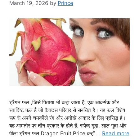
March 19, 2026
by
Prince
ड्रैगन फल ,जिसे पिताया भी कहा जाता है, एक आकर्षक और
स्वादिष्ट फल है जो कैक्टस परिवार से संबंधित है। यह फल विशेष
रूप से अपने चमकीले रंग और अनोखे आकार के लिए प्रसिद्ध है।
यह आमतौर पर तीन प्रकार के होते हैं: सफेद गूदा, लाल गूदा और
पीला ड्रैगन फल Dragon Fruit Price कहाँ …
Read more