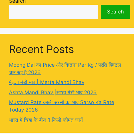
Search
Search
Recent Posts
Moong Dal का Price और कितना Per Kg / प्रति क्विंटल
चल रहा है 2026
मेड़ता मंडी भाव | Merta Mandi Bhav
Ashta Mandi Bhav |आष्टा मंडी भाव 2026
Mustard Rate काली सरसों का भाव Sarso Ka Rate
Today 2026
भारत में चिया के बीज 1 किलो कीमत जानें