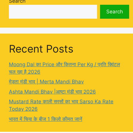
Search
Search
Recent Posts
Moong Dal का Price और कितना Per Kg / प्रति क्विंटल
चल रहा है 2026
मेड़ता मंडी भाव | Merta Mandi Bhav
Ashta Mandi Bhav |आष्टा मंडी भाव 2026
Mustard Rate काली सरसों का भाव Sarso Ka Rate
Today 2026
भारत में चिया के बीज 1 किलो कीमत जानें