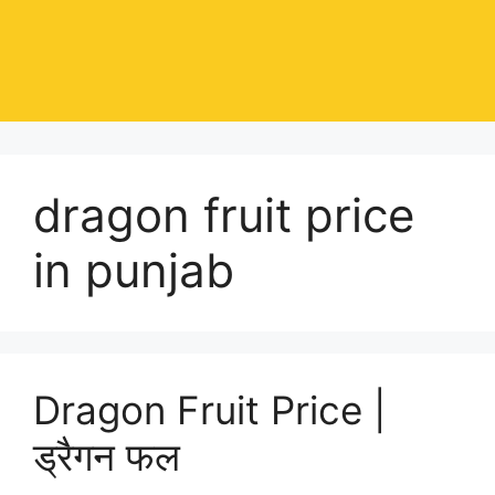
dragon fruit price
in punjab
Dragon Fruit Price |
ड्रैगन फल