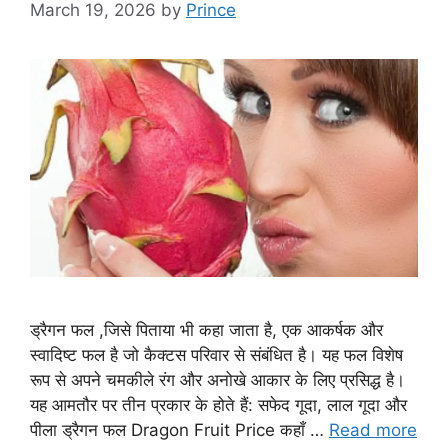
March 19, 2026
by
Prince
ड्रैगन फल ,जिसे पिताया भी कहा जाता है, एक आकर्षक और
स्वादिष्ट फल है जो कैक्टस परिवार से संबंधित है। यह फल विशेष
रूप से अपने चमकीले रंग और अनोखे आकार के लिए प्रसिद्ध है।
यह आमतौर पर तीन प्रकार के होते हैं: सफेद गूदा, लाल गूदा और
पीला ड्रैगन फल Dragon Fruit Price कहाँ …
Read more