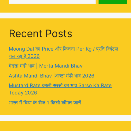
Recent Posts
Moong Dal का Price और कितना Per Kg / प्रति क्विंटल
चल रहा है 2026
मेड़ता मंडी भाव | Merta Mandi Bhav
Ashta Mandi Bhav |आष्टा मंडी भाव 2026
Mustard Rate काली सरसों का भाव Sarso Ka Rate
Today 2026
भारत में चिया के बीज 1 किलो कीमत जानें