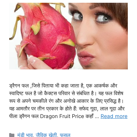
ड्रैगन फल ,जिसे पिताया भी कहा जाता है, एक आकर्षक और
स्वादिष्ट फल है जो कैक्टस परिवार से संबंधित है। यह फल विशेष
रूप से अपने चमकीले रंग और अनोखे आकार के लिए प्रसिद्ध है।
यह आमतौर पर तीन प्रकार के होते हैं: सफेद गूदा, लाल गूदा और
पीला ड्रैगन फल Dragon Fruit Price कहाँ …
Read more
Categories
मंडी भाव
,
जैविक खेती
,
फसल