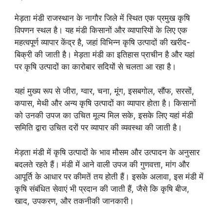
मेड़ता मंडी राजस्थान के नागौर जिले में स्थित एक प्रमुख कृषि
विपणन स्थल है। यह मंडी किसानों और व्यापारियों के लिए एक
महत्वपूर्ण व्यापार केंद्र है, जहां विभिन्न कृषि उत्पादों की खरीद-
बिक्री की जाती है। मेड़ता मंडी का इतिहास प्राचीन है और यहां
पर कृषि उत्पादों का कारोबार सदियों से चलता आ रहा है।
यहां मुख्य रूप से जीरा, ग्वार, चना, मूंग, इसबगोल, सौंफ, सरसों,
कपास, मेथी और अन्य कृषि उत्पादों का व्यापार होता है। किसानों
को उनकी उपज का उचित मूल्य मिल सके, इसके लिए यहां मंडी
समिति द्वारा उचित दरों पर व्यापार की व्यवस्था की जाती है।
मेड़ता मंडी में कृषि उत्पादों के भाव मौसम और उत्पादन के अनुसार
बदलते रहते हैं। मंडी में आने वाली उपज की गुणवत्ता, मांग और
आपूर्ति के आधार पर कीमतें तय होती हैं। इसके अलावा, इस मंडी में
कृषि संबंधित सेवाएं भी प्रदान की जाती हैं, जैसे कि कृषि बीज,
खाद, उपकरण, और तकनीकी जानकारी।