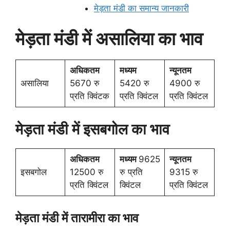
मेड़ता मंडी का समान्य जानकारी
मेड़ता मंडी में असालिया का भाव
अधिकतम
मध्यम
न्यूनतम
असालिया
5670 रु
5420 रु
4900 रु
प्रति क्विंटक
प्रति क्विंटल
प्रति क्विंटल
मेड़ता मंडी में इसबगोल का भाव
अधिकतम
मध्यम
9625
न्यूनतम
इसबगोल
12500 रु
रु प्रति
9315 रु
प्रति क्विंटल
क्विंटल
प्रति क्विंटल
मेड़ता मंडी में तारामीरा का भाव