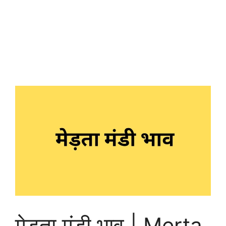
मेड़ता मंडी भाव | Merta