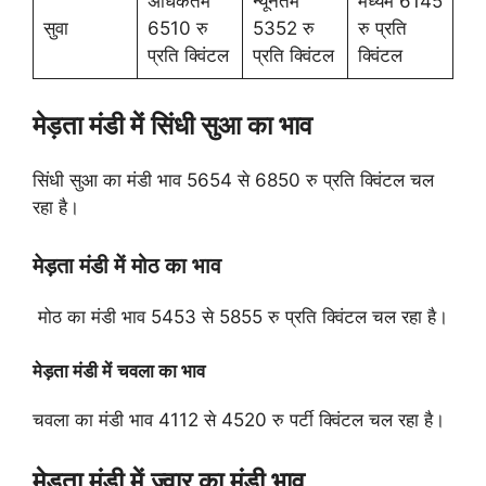
अधिकतम
न्यूनतम
मध्यम 6145
सुवा
6510 रु
5352 रु
रु प्रति
प्रति क्विंटल
प्रति क्विंटल
क्विंटल
मेड़ता मंडी में
सिंधी सुआ का भाव
सिंधी सुआ का मंडी भाव 5654 से 6850 रु प्रति क्विंटल चल
रहा है।
मेड़ता मंडी में
मोठ का भाव
मोठ का मंडी भाव 5453 से 5855 रु प्रति क्विंटल चल रहा है।
मेड़ता मंडी में
चवला का भाव
चवला का मंडी भाव 4112 से 4520 रु पर्टी क्विंटल चल रहा है।
मेड़ता मंडी में
ज्वार का मंडी भाव