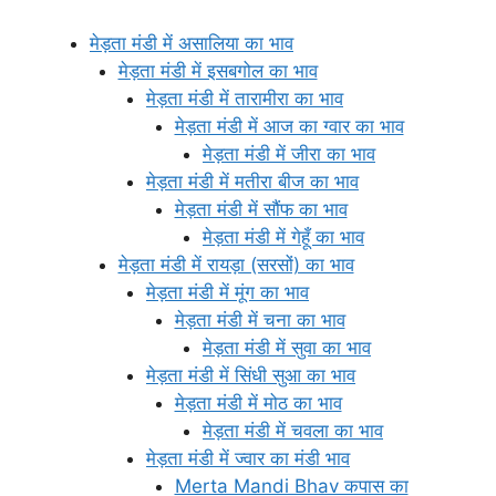
मेड़ता मंडी में असालिया का भाव
मेड़ता मंडी में इसबगोल का भाव
मेड़ता मंडी में तारामीरा का भाव
मेड़ता मंडी में आज का ग्वार का भाव
मेड़ता मंडी में जीरा का भाव
मेड़ता मंडी में मतीरा बीज का भाव
मेड़ता मंडी में सौंफ का भाव
मेड़ता मंडी में गेहूँ का भाव
मेड़ता मंडी में रायड़ा (सरसों) का भाव
मेड़ता मंडी में मूंग का भाव
मेड़ता मंडी में चना का भाव
मेड़ता मंडी में सुवा का भाव
मेड़ता मंडी में सिंधी सुआ का भाव
मेड़ता मंडी में मोठ का भाव
मेड़ता मंडी में चवला का भाव
मेड़ता मंडी में ज्वार का मंडी भाव
Merta Mandi Bhav कपास का