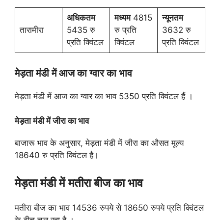
अधिकतम
मध्यम
4815
न्यूनतम
तारामीरा
5435 रु
रु प्रति
3632 रु
प्रति क्विंटल
क्विंटल
प्रति क्विंटल
मेड़ता मंडी में आज का ग्वार का भाव
मेड़ता मंडी में आज का ग्वार का भाव 5350 प्रति क्विंटल हैं ।
मेड़ता मंडी में जीरा का भाव
बाजारू भाव के अनुसार, मेड़ता मंडी में जीरा का औसत मूल्य
18640 रु प्रति क्विंटल है।
मेड़ता मंडी में
मतीरा बीज का भाव
मतीरा बीज का भाव 14536 रुपये से 18650 रुपये प्रति क्विंटल
के बीच चल रहा है ।