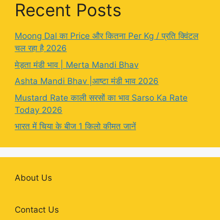
Recent Posts
Moong Dal का Price और कितना Per Kg / प्रति क्विंटल
चल रहा है 2026
मेड़ता मंडी भाव | Merta Mandi Bhav
Ashta Mandi Bhav |आष्टा मंडी भाव 2026
Mustard Rate काली सरसों का भाव Sarso Ka Rate
Today 2026
भारत में चिया के बीज 1 किलो कीमत जानें
About Us
Contact Us