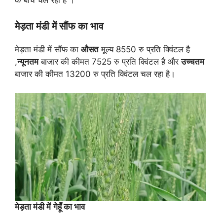
मेड़ता मंडी में सौंफ का भाव
मेड़ता मंडी में सौंफ का
औसत
मूल्य 8550 रु प्रति क्विंटल है
,
न्यूनतम
बाजार की कीमत 7525 रु प्रति क्विंटल है और
उच्चतम
बाजार की कीमत 13200 रु प्रति क्विंटल चल रहा है।
मेड़ता मंडी में
गेहूँ का भाव