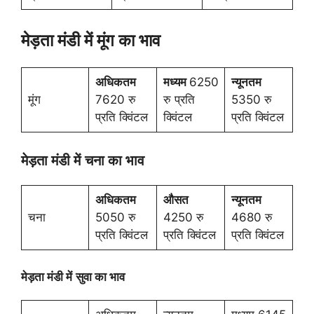
मेड़ता मंडी में मूंग का भाव
अधिकतम
मध्यम
6250
न्यूनतम
मूंग
7620 रु
रु प्रति
5350 रु
प्रति क्विंटल
क्विंटल
प्रति क्विंटल
मेड़ता मंडी में
चना का भाव
अधिकतम
औसत
न्यूनतम
चना
5050 रु
4250 रु
4680 रु
प्रति क्विंटल
प्रति क्विंटल
प्रति क्विंटल
मेड़ता मंडी में
सुवा का भाव