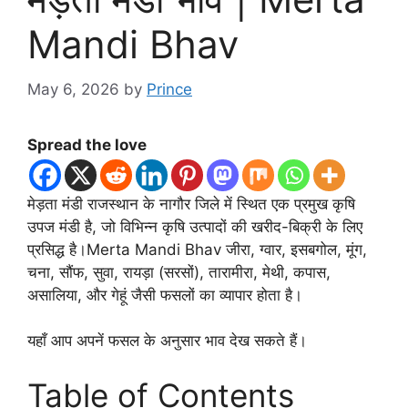
Mandi Bhav
May 6, 2026
by
Prince
Spread the love
मेड़ता मंडी राजस्थान के नागौर जिले में स्थित एक प्रमुख कृषि
उपज मंडी है, जो विभिन्न कृषि उत्पादों की खरीद-बिक्री के लिए
प्रसिद्ध है।Merta Mandi Bhav जीरा, ग्वार, इसबगोल, मूंग,
चना, सौंफ, सुवा, रायड़ा (सरसों), तारामीरा, मेथी, कपास,
असालिया, और गेहूं जैसी फसलों का व्यापार होता है।
यहाँ आप अपनें फसल के अनुसार भाव देख सकते हैं।
Table of Contents