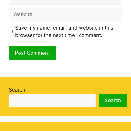
Website
Save my name, email, and website in this
browser for the next time I comment.
Search
Search