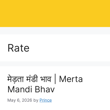
Rate
मेड़ता मंडी भाव | Merta
Mandi Bhav
May 6, 2026
by
Prince