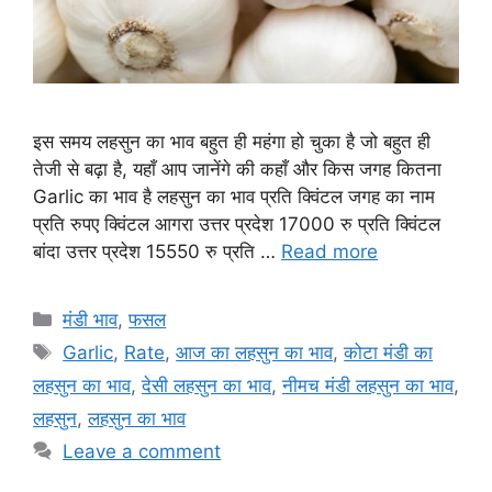
इस समय लहसुन का भाव बहुत ही महंगा हो चुका है जो बहुत ही
तेजी से बढ़ा है, यहाँ आप जानेंगे की कहाँ और किस जगह कितना
Garlic का भाव है लहसुन का भाव प्रति क्विंटल जगह का नाम
प्रति रुपए क्विंटल आगरा उत्तर प्रदेश 17000 रु प्रति क्विंटल
बांदा उत्तर प्रदेश 15550 रु प्रति …
Read more
Categories
मंडी भाव
,
फसल
Tags
Garlic
,
Rate
,
आज का लहसुन का भाव
,
कोटा मंडी का
लहसुन का भाव
,
देसी लहसुन का भाव
,
नीमच मंडी लहसुन का भाव
,
लहसुन
,
लहसुन का भाव
Leave a comment