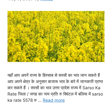
यहाँ आप अपनें राज्य के हिस्साब से सरसों का भाव जान सकते हैं
आप अपने क्षेत्र के अनुसार बाजारू भाव के बारे में जानकारी प्राप्त
कर सकते हैं । सरसों का भाव उत्तर प्रदेश राज्य में Sarso Ka
Rate जिला / जगह का नाम प्रति रु क्विंटल में बलिया में sarso
ka rate 5578 रु …
Read more