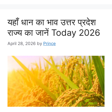
यहाँ धान का भाव उत्तर प्रदेश
राज्य का जानें Today 2026
April 28, 2026
by
Prince