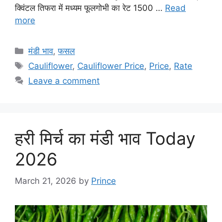
क्विंटल तिफरा में मध्यम फूलगोभी का रेट 1500 …
Read
more
Categories
मंडी भाव
,
फसल
Tags
Cauliflower
,
Cauliflower Price
,
Price
,
Rate
Leave a comment
हरी मिर्च का मंडी भाव Today
2026
March 21, 2026
by
Prince