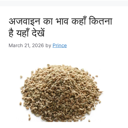
अजवाइन का भाव कहाँ कितना
है यहाँ देखें
March 21, 2026
by
Prince