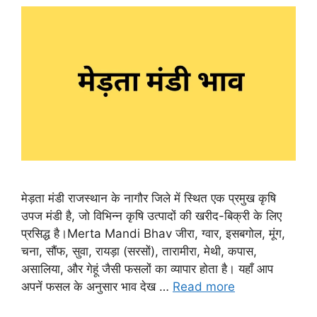
मेड़ता मंडी राजस्थान के नागौर जिले में स्थित एक प्रमुख कृषि
उपज मंडी है, जो विभिन्न कृषि उत्पादों की खरीद-बिक्री के लिए
प्रसिद्ध है।Merta Mandi Bhav जीरा, ग्वार, इसबगोल, मूंग,
चना, सौंफ, सुवा, रायड़ा (सरसों), तारामीरा, मेथी, कपास,
असालिया, और गेहूं जैसी फसलों का व्यापार होता है। यहाँ आप
अपनें फसल के अनुसार भाव देख …
Read more