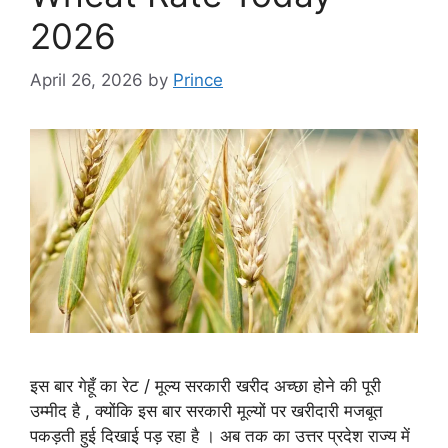
2026
April 26, 2026
by
Prince
इस बार गेहूँ का रेट / मूल्य सरकारी खरीद अच्छा होने की पूरी
उम्मीद है , क्योंकि इस बार सरकारी मूल्यों पर खरीदारी मजबूत
पकड़ती हुई दिखाई पड़ रहा है । अब तक का उत्तर प्रदेश राज्य में