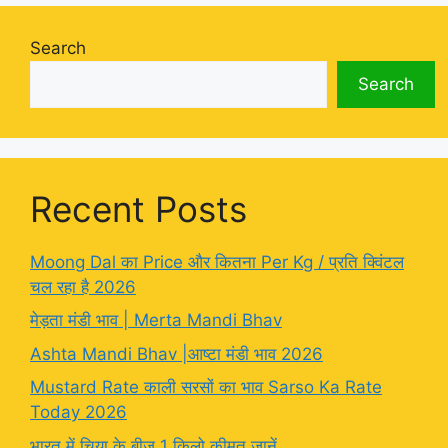
Search
Search
Recent Posts
Moong Dal का Price और कितना Per Kg / प्रति क्विंटल
चल रहा है 2026
मेड़ता मंडी भाव | Merta Mandi Bhav
Ashta Mandi Bhav |आष्टा मंडी भाव 2026
Mustard Rate काली सरसों का भाव Sarso Ka Rate
Today 2026
भारत में चिया के बीज 1 किलो कीमत जानें