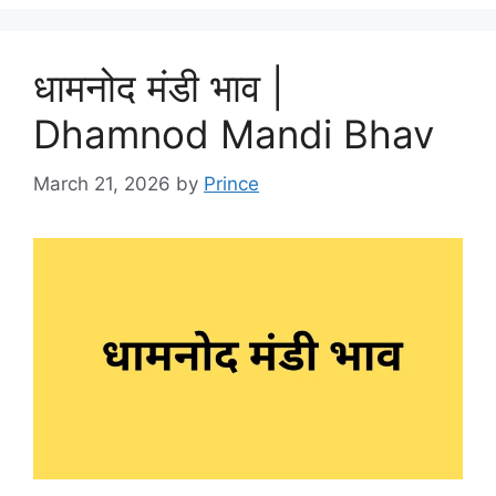
धामनोद मंडी भाव |
Dhamnod Mandi Bhav
March 21, 2026
by
Prince