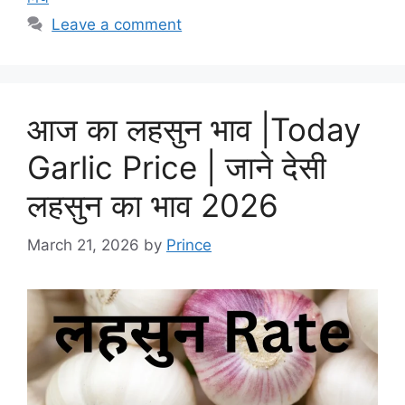
Leave a comment
आज का लहसुन भाव |Today
Garlic Price | जाने देसी
लहसुन का भाव 2026
March 21, 2026
by
Prince