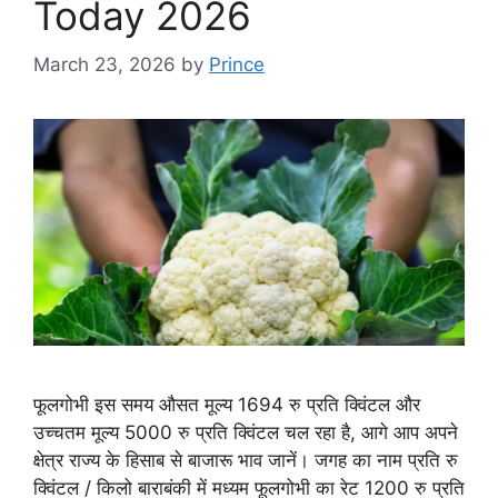
Today 2026
March 23, 2026
by
Prince
फूलगोभी इस समय औसत मूल्य 1694 रु प्रति क्विंटल और
उच्चतम मूल्य 5000 रु प्रति क्विंटल चल रहा है, आगे आप अपने
क्षेत्र राज्य के हिसाब से बाजारू भाव जानें। जगह का नाम प्रति रु
क्विंटल / किलो बाराबंकी में मध्यम फूलगोभी का रेट 1200 रु प्रति