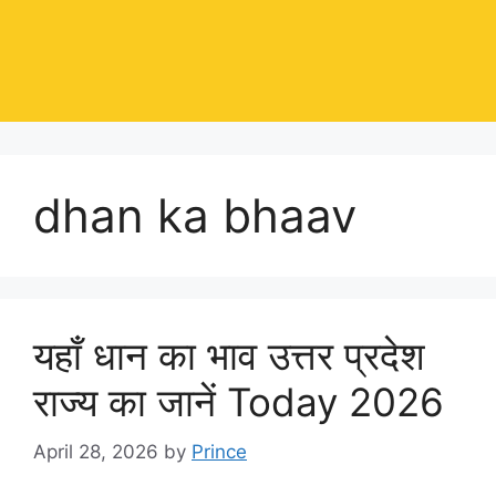
dhan ka bhaav
यहाँ धान का भाव उत्तर प्रदेश
राज्य का जानें Today 2026
April 28, 2026
by
Prince