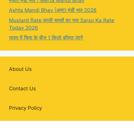
मेड़ता मंडी भाव | Merta Mandi Bhav
Ashta Mandi Bhav |आष्टा मंडी भाव 2026
Mustard Rate काली सरसों का भाव Sarso Ka Rate
Today 2026
भारत में चिया के बीज 1 किलो कीमत जानें
About Us
Contact Us
Privacy Policy