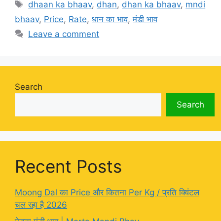
Tags
dhaan ka bhaav
,
dhan
,
dhan ka bhaav
,
mndi
bhaav
,
Price
,
Rate
,
धान का भाव
,
मंडी भाव
Leave a comment
Search
Search
Recent Posts
Moong Dal का Price और कितना Per Kg / प्रति क्विंटल
चल रहा है 2026