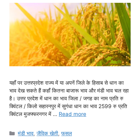
यहाँ पर उत्तरप्रदेश राज्य में या अपनें जिले के हिसाब से धान का
भाव देख सकते हैं कहाँ कितना बाजारू भाव और मंडी भाव चल रहा
है। उत्तर प्रदेश में धान का भाव जिला / जगह का नाम प्रति रु
क्विंटल / किलो सहारनपुर में सुगंधा धान का भाव 2599 रु प्रति
क्विंटल मुजफ्फरनगर में …
Read more
Categories
मंडी भाव
,
जैविक खेती
,
फसल