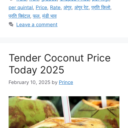
per quintal
,
Price
,
Rate
,
अंगूर
,
अंगूर रेट
,
प्रति किलो
,
प्रति क्विंटल
,
फल
,
मंडी भाव
Leave a comment
Tender Coconut Price
Today 2025
February 10, 2025
by
Prince