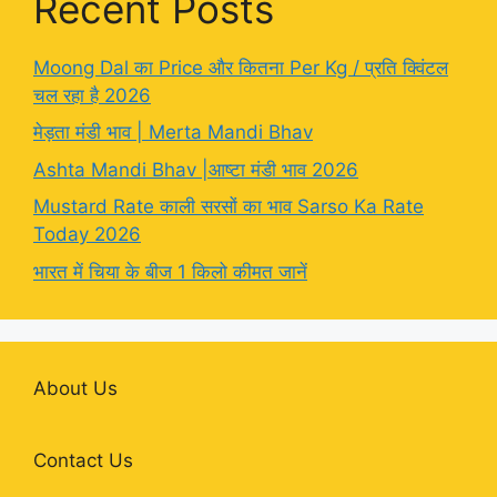
Recent Posts
Moong Dal का Price और कितना Per Kg / प्रति क्विंटल
चल रहा है 2026
मेड़ता मंडी भाव | Merta Mandi Bhav
Ashta Mandi Bhav |आष्टा मंडी भाव 2026
Mustard Rate काली सरसों का भाव Sarso Ka Rate
Today 2026
भारत में चिया के बीज 1 किलो कीमत जानें
About Us
Contact Us