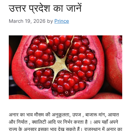
उत्तर प्रदेश का जानें
March 19, 2026
by
Prince
अनार का भाव मौसम की अनुकूलता, उपज , बाजारू मांग, आयात
और निर्यात , क्वालिटी आदि पर निर्भर करता है । आप यहाँ अपने
राज्य के अनुसार इसका भाव देख सकते हैं। राजस्थान में अनार का