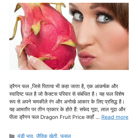
ड्रैगन फल ,जिसे पिताया भी कहा जाता है, एक आकर्षक और
स्वादिष्ट फल है जो कैक्टस परिवार से संबंधित है। यह फल विशेष
रूप से अपने चमकीले रंग और अनोखे आकार के लिए प्रसिद्ध है।
यह आमतौर पर तीन प्रकार के होते हैं: सफेद गूदा, लाल गूदा और
पीला ड्रैगन फल Dragon Fruit Price कहाँ …
Read more
Categories
मंडी भाव
,
जैविक खेती
,
फसल