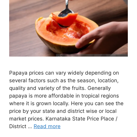
Papaya prices can vary widely depending on
several factors such as the season, location,
quality and variety of the fruits. Generally
papaya is more affordable in tropical regions
where it is grown locally. Here you can see the
price by your state and district wise or local
market prices. Karnataka State Price Place /
District …
Read more