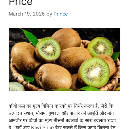
Price
March 19, 2026
by
Prince
कीवी फल का मूल्य विभिन्न कारकों पर निर्भर करता है, जैसे कि
उत्पादन स्थान, मौसम, गुणवत्ता और बाजार की आपूर्ति और मांग
आमतौर पर कीवी का मूल्य मौसमी बदलावों के साथ बदलता रहता
है। यहाँ आप Kiwi Price देख सकते हैं किस जगह कितना रेट