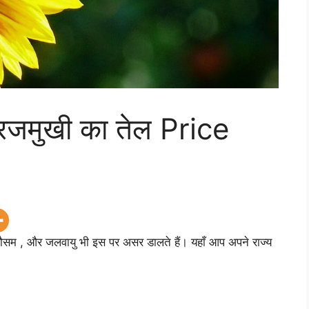
रजमुखी का तेल Price
 मौसम , और जलवायु भी इस पर असर डालते हैं। यहाँ आप अपने राज्य