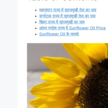
महाराष्ट्र राज्य में सूरजमुखी तेल का भाव
कर्नाटक राज्य में सूरजमुखी तेल का भाव
बिहार राज्य में सूरजमुखी का भाव
आंध्र प्रदेश राज्य में Sunflower Oil Price
Sunflower Oil के फायदे