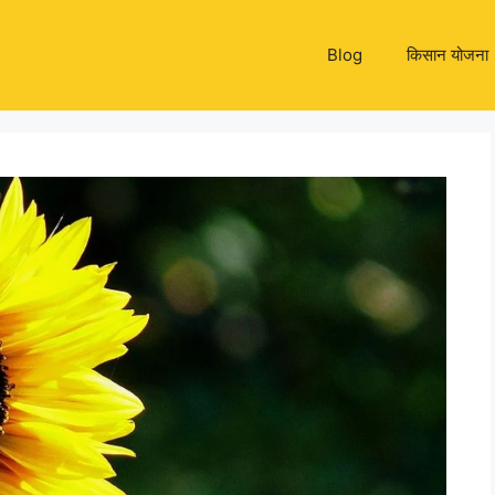
Blog
किसान योजना