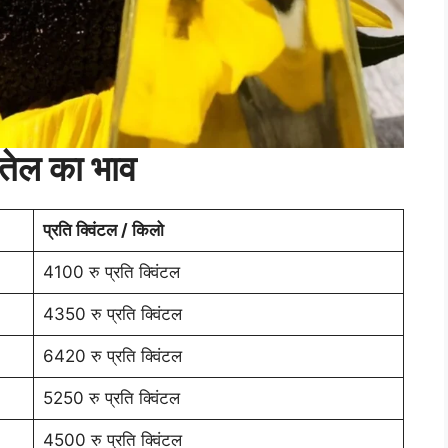
ी तेल का भाव
प्रति क्विंटल / किलो
4100 रु प्रति क्विंटल
4350 रु प्रति क्विंटल
6420 रु प्रति क्विंटल
5250 रु प्रति क्विंटल
4500 रु प्रति क्विंटल