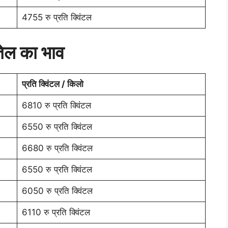
4755 रु प्रति क्विंटल
 तेल का भाव
प्रति क्विंटल / किलो
6810 रु प्रति क्विंटल
6550 रु प्रति क्विंटल
6680 रु प्रति क्विंटल
6550 रु प्रति क्विंटल
6050 रु प्रति क्विंटल
6110 रु प्रति क्विंटल