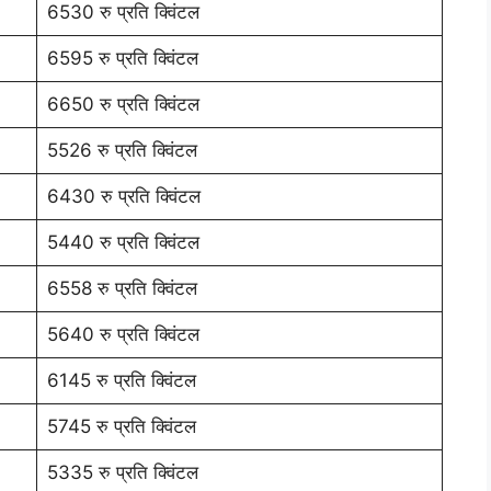
6530 रु प्रति क्विंटल
6595 रु प्रति क्विंटल
6650 रु प्रति क्विंटल
5526 रु प्रति क्विंटल
6430 रु प्रति क्विंटल
5440 रु प्रति क्विंटल
6558 रु प्रति क्विंटल
5640 रु प्रति क्विंटल
6145 रु प्रति क्विंटल
5745 रु प्रति क्विंटल
5335 रु प्रति क्विंटल