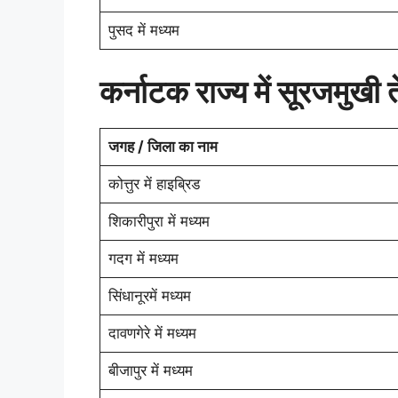
पुसद में मध्यम
कर्नाटक राज्य में सूरजमुखी
जगह / जिला का नाम
कोत्तुर में हाइब्रिड
शिकारीपुरा में मध्यम
गदग में मध्यम
सिंधानूरमें मध्यम
दावणगेरे में मध्यम
बीजापुर में मध्यम