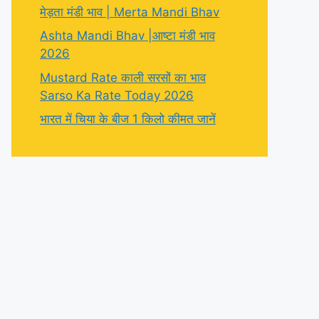
मेड़ता मंडी भाव | Merta Mandi Bhav
Ashta Mandi Bhav |आष्टा मंडी भाव
2026
Mustard Rate काली सरसों का भाव
Sarso Ka Rate Today 2026
भारत में चिया के बीज 1 किलो कीमत जानें