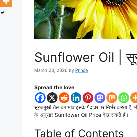
Sunflower Oil | सू
March 20, 2026
by
Prince
Spread the love
सूरजमुखी तेल का भाव इसके पैदावर पर निर्भर करता है,
के अनुसार Sunflower Oil Price देख सकते हैं।
Table of Contents