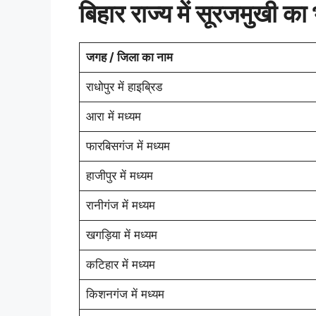
बिहार राज्य में सूरजमुखी का
जगह / जिला का नाम
राधोपुर में हाइब्रिड
आरा में मध्यम
फारबिसगंज में मध्यम
हाजीपुर में मध्यम
रानीगंज में मध्यम
खगड़िया में मध्यम
कटिहार में मध्यम
किशनगंज में मध्यम