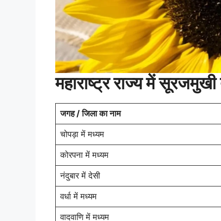
महाराष्ट्र राज्य में सूरजमुख
जगह / जिला का नाम
चोपड़ा में मध्यम
कोरपना में मध्यम
नंदुबार में देसी
वर्धा में मध्यम
वादवाणि में मध्यम