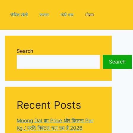
जैविक खेती
फसल
मंडी भाव
मौसम
Search
Search
Recent Posts
Moong Dal का Price और कितना Per
Kg / प्रति क्विंटल चल रहा है 2026