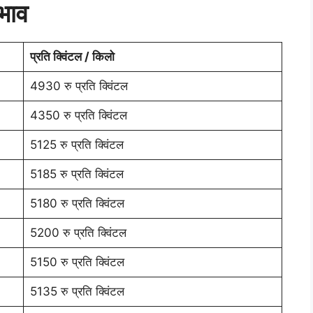
 भाव
प्रति क्विंटल / किलो
4930 रु प्रति क्विंटल
4350 रु प्रति क्विंटल
5125 रु प्रति क्विंटल
5185 रु प्रति क्विंटल
5180 रु प्रति क्विंटल
5200 रु प्रति क्विंटल
5150 रु प्रति क्विंटल
5135 रु प्रति क्विंटल