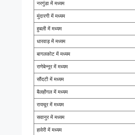
नरगुंडा में मध्यम
मुंदारगी में मध्यम
हुबली में मध्यम
धारवाड़ में मध्यम
बागलकोट में मध्यम
राणेबेन्नूर में मध्यम
सौंदटी में मध्यम
बैलहोंगल में मध्यम
रायचूर में मध्यम
सवानुर में मध्यम
हावेरी में मध्यम