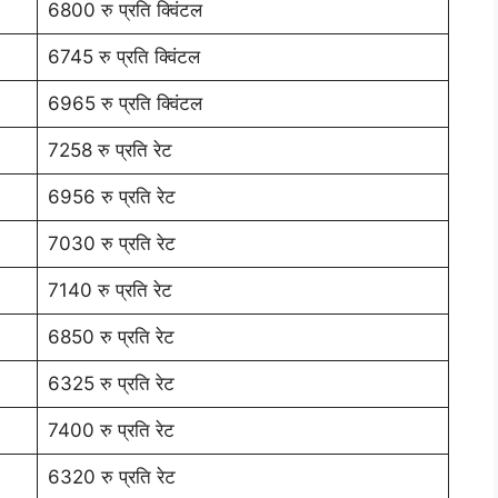
6800 रु प्रति क्विंटल
6745 रु प्रति क्विंटल
6965 रु प्रति क्विंटल
7258 रु प्रति रेट
6956 रु प्रति रेट
7030 रु प्रति रेट
7140 रु प्रति रेट
6850 रु प्रति रेट
6325 रु प्रति रेट
7400 रु प्रति रेट
6320 रु प्रति रेट