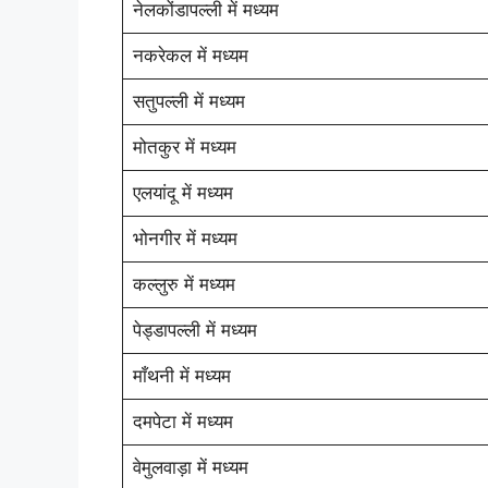
नेलकोंडापल्ली में मध्यम
नकरेकल में मध्यम
सतुपल्ली में मध्यम
मोतकुर में मध्यम
एलयांदू में मध्यम
भोनगीर में मध्यम
कल्लुरु में मध्यम
पेड्डापल्ली में मध्यम
माँथनी में मध्यम
दमपेटा में मध्यम
वेमुलवाड़ा में मध्यम