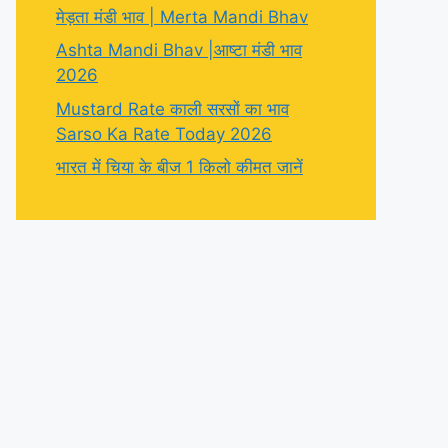
मेड़ता मंडी भाव | Merta Mandi Bhav
Ashta Mandi Bhav |आष्टा मंडी भाव
2026
Mustard Rate काली सरसों का भाव
Sarso Ka Rate Today 2026
भारत में चिया के बीज 1 किलो कीमत जानें