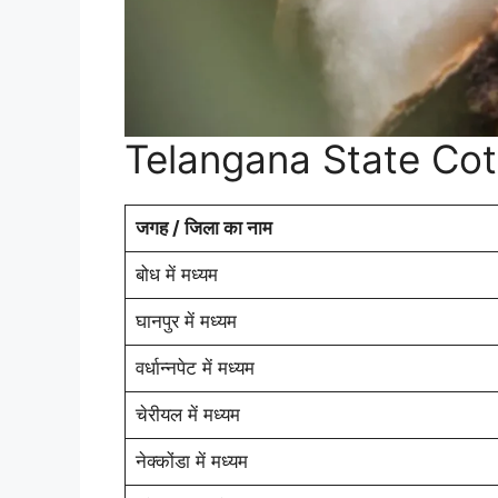
Telangana State Cot
जगह / जिला का नाम
बोध में मध्यम
घानपुर में मध्यम
वर्धान्नपेट में मध्यम
चेरीयल में मध्यम
नेक्कोंडा में मध्यम