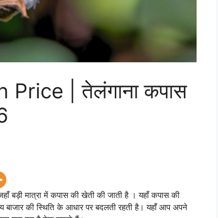
Price | तेलंगाना कपास
6
 जहाँ बड़ी मात्रा में कपास की खेती की जाती है । यहाँ कपास की
्ट्रीय बाजार की स्थिति के आधार पर बदलती रहती है। यहाँ आप अपने