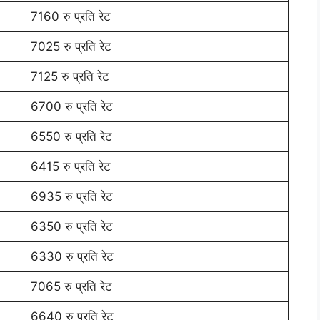
7160 रु प्रति रेट
7025 रु प्रति रेट
7125 रु प्रति रेट
6700 रु प्रति रेट
6550 रु प्रति रेट
6415 रु प्रति रेट
6935 रु प्रति रेट
6350 रु प्रति रेट
6330 रु प्रति रेट
7065 रु प्रति रेट
6640 रु प्रति रेट