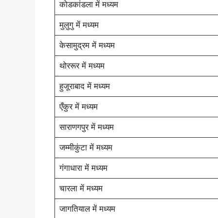
कोडकांडला में मध्यम
मुलुगु में मध्यम
केसामुद्रम में मध्यम
थोररूर में मध्यम
हुजूराबाद में मध्यम
एँकुर में मध्यम
साराणगपुर में मध्यम
जम्मीकुंटा में मध्यम
गंगाधारा में मध्यम
चारला में मध्यम
जागतियाल में मध्यम