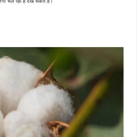
ना चल रहा है देख सकते हैं।