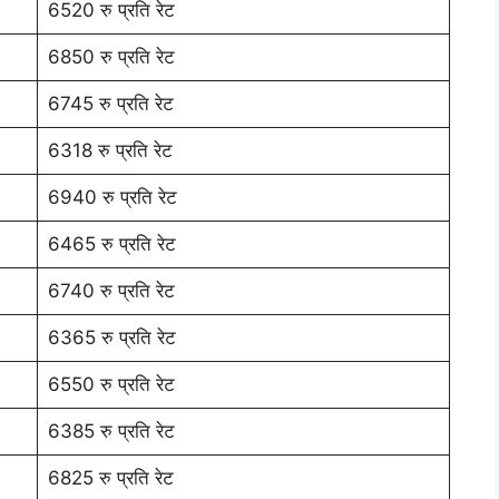
6520 रु प्रति रेट
6850 रु प्रति रेट
6745 रु प्रति रेट
6318 रु प्रति रेट
6940 रु प्रति रेट
6465 रु प्रति रेट
6740 रु प्रति रेट
6365 रु प्रति रेट
6550 रु प्रति रेट
6385 रु प्रति रेट
6825 रु प्रति रेट