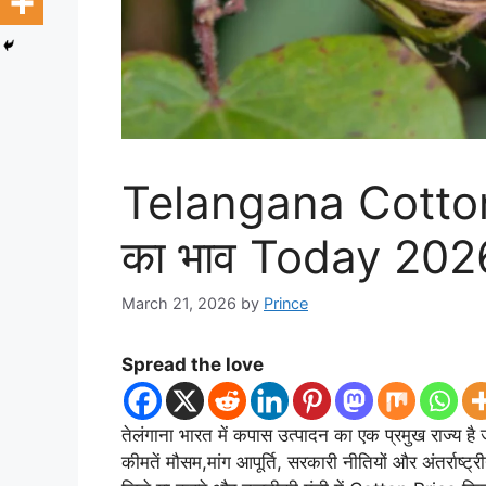
Telangana Cotton 
का भाव Today 202
March 21, 2026
by
Prince
Spread the love
तेलंगाना भारत में कपास उत्पादन का एक प्रमुख राज्य है
कीमतें मौसम,मांग आपूर्ति, सरकारी नीतियों और अंतर्राष