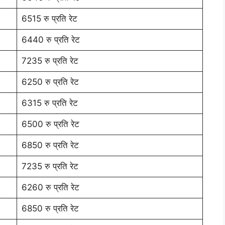
6515 रु प्रति रेट
6440 रु प्रति रेट
7235 रु प्रति रेट
6250 रु प्रति रेट
6315 रु प्रति रेट
6500 रु प्रति रेट
6850 रु प्रति रेट
7235 रु प्रति रेट
6260 रु प्रति रेट
6850 रु प्रति रेट