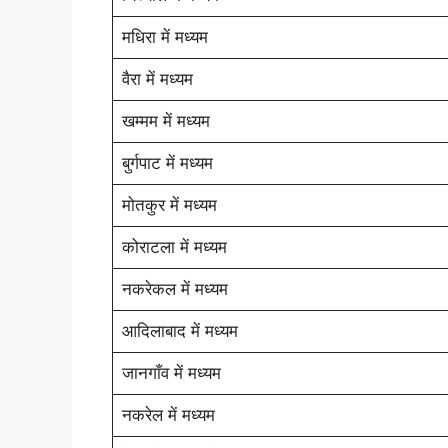
मधिरा में मध्यम
वैरा में मध्यम
खम्मम में मध्यम
बुर्गपाट में मध्यम
मोतकुर में मध्यम
कोराटला में मध्यम
नकरेकल में मध्यम
आदिलाबाद में मध्यम
जानगाँव में मध्यम
नकरेल में मध्यम