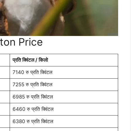
ton Price
प्रति क्विंटल / किलो
7140 रु प्रति क्विंटल
7255 रु प्रति क्विंटल
6985 रु प्रति क्विंटल
6460 रु प्रति क्विंटल
6380 रु प्रति क्विंटल