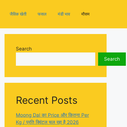
जैविक खेती
फसल
मंडी भाव
मौसम
Search
Search
Recent Posts
Moong Dal का Price और कितना Per
Kg / प्रति क्विंटल चल रहा है 2026