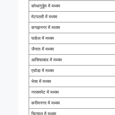
कोथागुडुेम में मध्यम
मेटपल्ली में मध्यम
कगझनगर में मध्यम
पार्कल में मध्यम
जैनात में मध्यम
आसिफाबाद में मध्यम
एचोडा में मध्यम
भेसा में मध्यम
नरसमपेट में मध्यम
करीमनगर में मध्यम
चित्याल में मध्यम