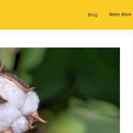
Blog
किसान योजना