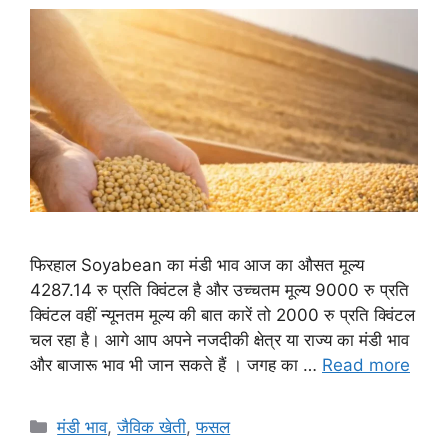
फिरहाल Soyabean का मंडी भाव आज का औसत मूल्य
4287.14 रु प्रति क्विंटल है और उच्चतम मूल्य 9000 रु प्रति
क्विंटल वहीं न्यूनतम मूल्य की बात कारें तो 2000 रु प्रति क्विंटल
चल रहा है। आगे आप अपने नजदीकी क्षेत्र या राज्य का मंडी भाव
और बाजारू भाव भी जान सकते हैं । जगह का …
Read more
Categories
मंडी भाव
,
जैविक खेती
,
फसल