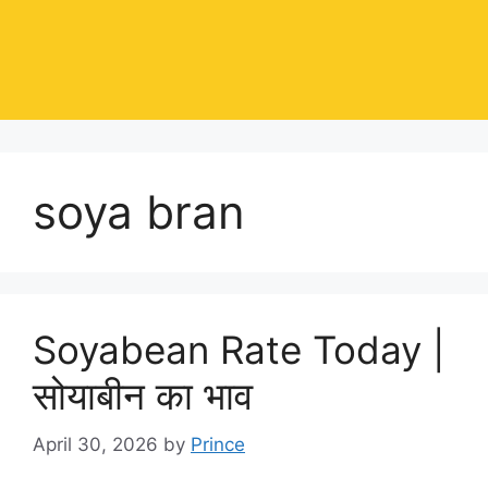
soya bran
Soyabean Rate Today |
सोयाबीन का भाव
April 30, 2026
by
Prince