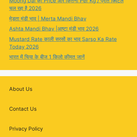
Moong Dal का Price और कितना Per Kg / प्रति क्विंटल
चल रहा है 2026
मेड़ता मंडी भाव | Merta Mandi Bhav
Ashta Mandi Bhav |आष्टा मंडी भाव 2026
Mustard Rate काली सरसों का भाव Sarso Ka Rate
Today 2026
भारत में चिया के बीज 1 किलो कीमत जानें
About Us
Contact Us
Privacy Policy