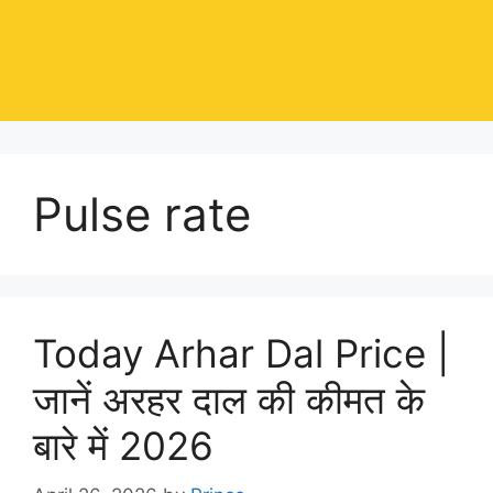
Pulse rate
Today Arhar Dal Price |
जानें अरहर दाल की कीमत के
बारे में 2026