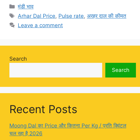
Categories
मंडी भाव
Tags
Arhar Dal Price
,
Pulse rate
,
अरहर दाल की कीमत
Leave a comment
Search
Search
Recent Posts
Moong Dal का Price और कितना Per Kg / प्रति क्विंटल
चल रहा है 2026