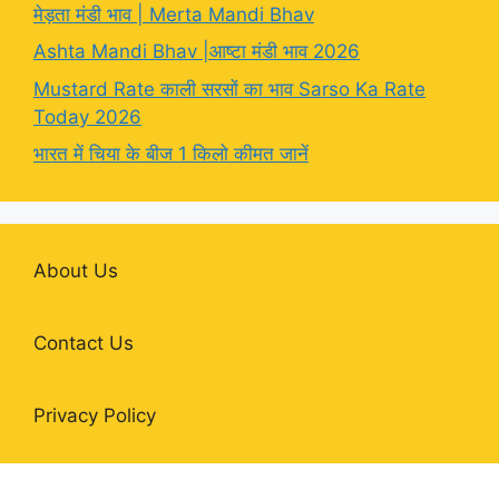
मेड़ता मंडी भाव | Merta Mandi Bhav
Ashta Mandi Bhav |आष्टा मंडी भाव 2026
Mustard Rate काली सरसों का भाव Sarso Ka Rate
Today 2026
भारत में चिया के बीज 1 किलो कीमत जानें
About Us
Contact Us
Privacy Policy