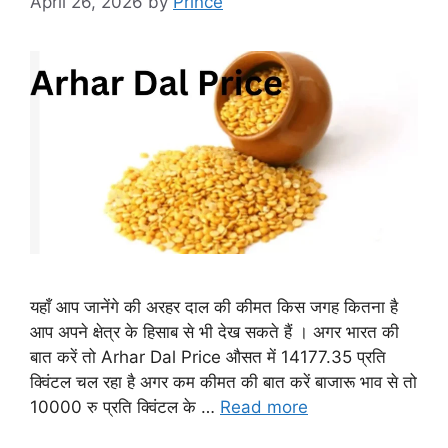
April 26, 2026
by
Prince
यहाँ आप जानेंगे की अरहर दाल की कीमत किस जगह कितना है
आप अपने क्षेत्र के हिसाब से भी देख सकते हैं । अगर भारत की
बात करें तो Arhar Dal Price औसत में 14177.35 प्रति
क्विंटल चल रहा है अगर कम कीमत की बात करें बाजारू भाव से तो
10000 रु प्रति क्विंटल के …
Read more