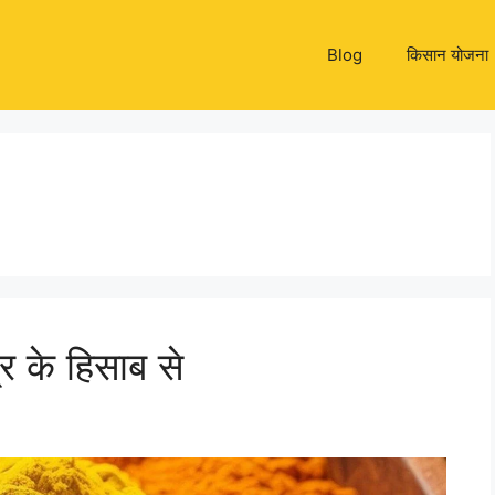
Blog
किसान योजना
त्र के हिसाब से