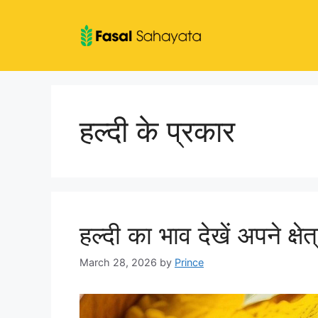
Skip
to
content
हल्दी के प्रकार
हल्दी का भाव देखें अपने क्षे
March 28, 2026
by
Prince