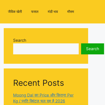
जैविक खेती
फसल
मंडी भाव
मौसम
Search
Search
Recent Posts
Moong Dal का Price और कितना Per
Kg / प्रति क्विंटल चल रहा है 2026