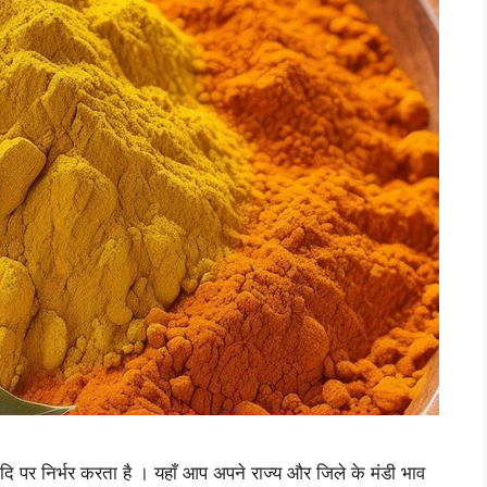
दि पर निर्भर करता है । यहाँ आप अपने राज्य और जिले के मंडी भाव