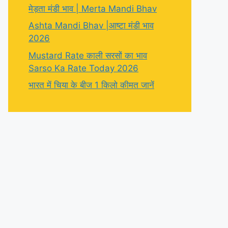
मेड़ता मंडी भाव | Merta Mandi Bhav
Ashta Mandi Bhav |आष्टा मंडी भाव
2026
Mustard Rate काली सरसों का भाव
Sarso Ka Rate Today 2026
भारत में चिया के बीज 1 किलो कीमत जानें